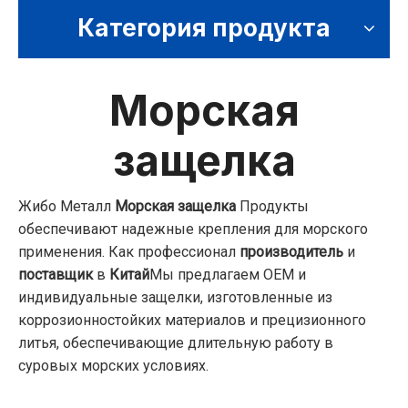
Категория продукта
Морская
защелка
Жибо Металл
Морская защелка
Продукты
обеспечивают надежные крепления для морского
применения. Как профессионал
производитель
и
поставщик
в
Китай
Мы предлагаем OEM и
индивидуальные защелки, изготовленные из
коррозионностойких материалов и прецизионного
литья, обеспечивающие длительную работу в
суровых морских условиях.