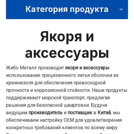
Категория продукта
Якоря и
аксессуары
Жибо Металл производит
якоря и аксессуары
использование прецизионного литья оболочки из
кремнезоля для обеспечения превосходной
прочности и коррозионной стойкости. Наши продукты
поддерживают морской транспорт, предлагая
решения для безопасной швартовки. Будучи
ведущим
производитель
и
поставщик
в
Китай
, мы
обеспечиваем настройку OEM для удовлетворения
конкретных требований клиентов по всему миру.