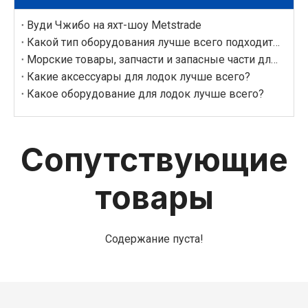
Вуди Чжибо на яхт-шоу Metstrade
Какой тип оборудования лучше всего подходит для морских приложений?
Морские товары, запчасти и запасные части для лодок?
Какие аксессуары для лодок лучше всего?
Какое оборудование для лодок лучше всего?
Сопутствующие
товары
Содержание пуста!