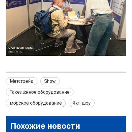
Метстрейд
Show
Такелажное оборудование
морское оборудование
Яхт-шоу
Похожие новости