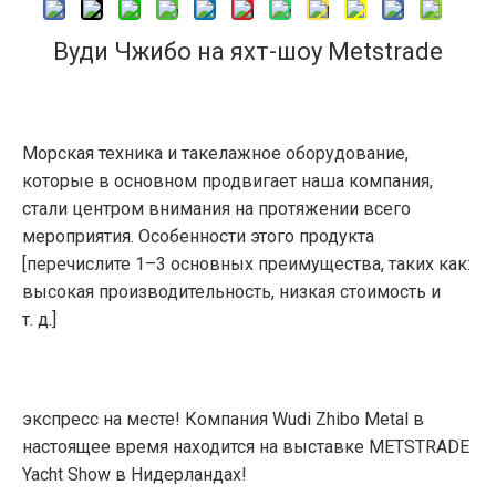
Вуди Чжибо на яхт-шоу Metstrade
Морская техника и такелажное оборудование,
которые в основном продвигает наша компания,
стали центром внимания на протяжении всего
мероприятия. Особенности этого продукта
[перечислите 1–3 основных преимущества, таких как:
высокая производительность, низкая стоимость и
т. д.]
экспресс на месте! Компания Wudi Zhibo Metal в
настоящее время находится на выставке METSTRADE
Yacht Show в Нидерландах!