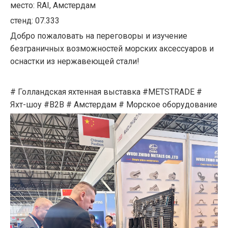
место: RAI, Амстердам
стенд: 07.333
Добро пожаловать на переговоры и изучение
безграничных возможностей морских аксессуаров и
оснастки из нержавеющей стали!
# Голландская яхтенная выставка #METSTRADE #
Яхт-шоу #B2B # Амстердам # Морское оборудование