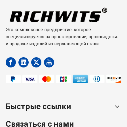
Это комплексное предприятие, которое
специализируется на проектировании, производстве
и продаже изделий из нержавеющей стали.
Быстрые ссылки
Связаться с нами