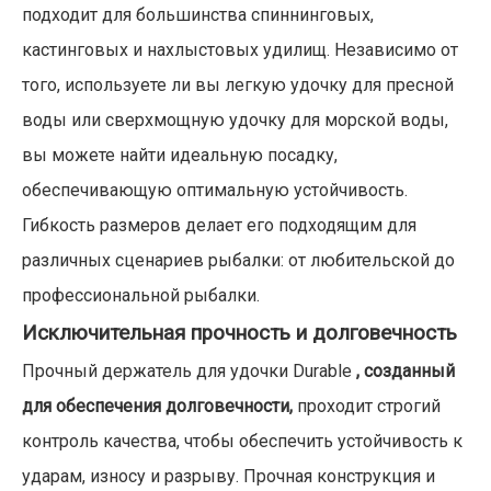
подходит для большинства спиннинговых,
кастинговых и нахлыстовых удилищ. Независимо от
того, используете ли вы легкую удочку для пресной
воды или сверхмощную удочку для морской воды,
вы можете найти идеальную посадку,
обеспечивающую оптимальную устойчивость.
Гибкость размеров делает его подходящим для
различных сценариев рыбалки: от любительской до
профессиональной рыбалки.
Исключительная прочность и долговечность
Прочный держатель для удочки Durable
, созданный
для обеспечения долговечности,
проходит строгий
контроль качества, чтобы обеспечить устойчивость к
ударам, износу и разрыву. Прочная конструкция и