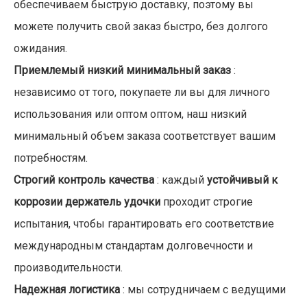
обеспечиваем быструю доставку, поэтому вы
можете получить свой заказ быстро, без долгого
ожидания.
Приемлемый низкий минимальный заказ
:
независимо от того, покупаете ли вы для личного
использования или оптом оптом, наш низкий
минимальный объем заказа соответствует вашим
потребностям.
Строгий контроль качества
: каждый
устойчивый к
коррозии держатель удочки
проходит строгие
испытания, чтобы гарантировать его соответствие
международным стандартам долговечности и
производительности.
Надежная логистика
: мы сотрудничаем с ведущими