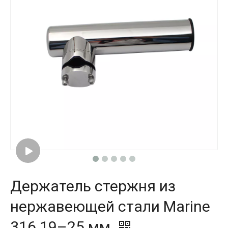
Держатель стержня из
нержавеющей стали Marine
316 19–25 мм