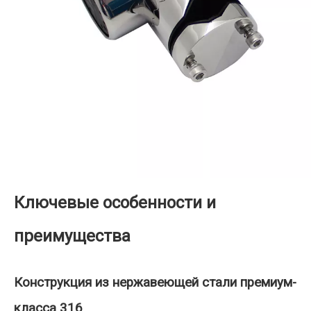
Ключевые особенности и
преимущества
Конструкция из нержавеющей стали премиум-
класса 316