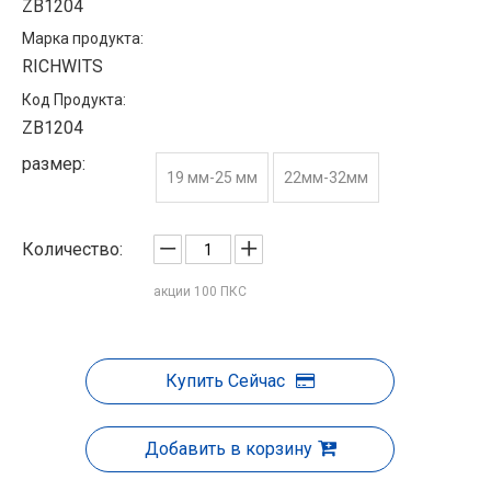
ZB1204
Марка продукта:
RICHWITS
Код Продукта:
ZB1204
размер:
19 мм-25 мм
22мм-32мм
Количество:
акции
100
ПКС
Купить Сейчас
Добавить в корзину