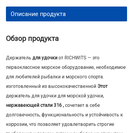
Описание продукта
Обзор продукта
Держатель
для удочки
от RICHWITS — это
первоклассное морское оборудование, необходимое
для любителей рыбалки и морского спорта.
изготовленный из высококачественной
Этот
держатель для удочки для морской удочки,
нержавеющей стали 316 ,
сочетает в себе
долговечность, функциональность и устойчивость к
коррозии, что позволяет удовлетворить строгие