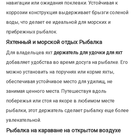
навигации или ожидания поклевки. Устойчивая к
коррозии конструкция выдерживает брызги соленой
воды, что делает ее идеальной для морских и
прибрежных рыбалок.
Яхтенный и морской отдых Рыбалка
Для владельцев яхт
держатель для удочки для яхт
добавляет удобства во время досуга на рыбалке. Его
можно установить на поручнях или корме яхты,
обеспечивая устойчивое место для удилищ, не
занимая ценного места. Путешествуя вдоль
побережья или стоя на якоре в любимом месте
рыбалки, этот держатель сделает рыбалку еще более
увлекательной.
Рыбалка на караване на открытом воздухе