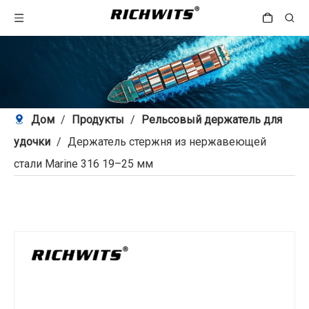
Дом
/
Продукты
/
Рельсовый держатель для
удочки
/
Держатель стержня из нержавеющей
стали Marine 316 19–25 мм