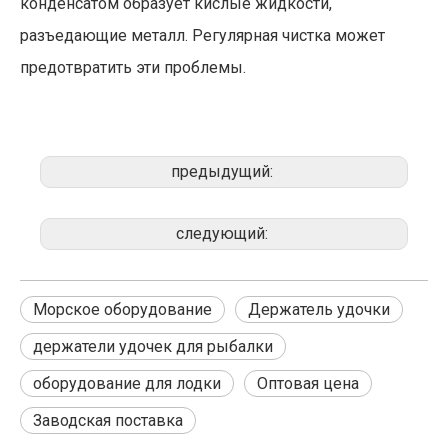
конденсатом образует кислые жидкости,
разъедающие металл. Регулярная чистка может
предотвратить эти проблемы.
предыдущий:
следующий:
Морское оборудование
Держатель удочки
держатели удочек для рыбалки
оборудование для лодки
Оптовая цена
Заводская поставка