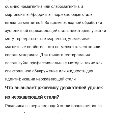
обычно немагнитна или слабомагнитна, а
мартенситная/ферритная нержавеющая сталь
является магнитной. Во время холодной обработки
аустенитной нержавеющей стали некоторые участки
могут превратиться в мартенсит, увеличивая
магнитные свойства - это не меняет качество или
состав материала. Для точного тестирования
используйте профессиональные методы, такие как
спектральное обнаружение или жидкость для
идентификации нержавеющей стали.
Что вызывает ржавчину держателей удочек
из нержавеющей стали?
Ржавчина на нержавеющей стали возникает из-за