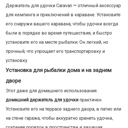
Держатель для удочки Caravan
—
отличный аксессуар
для кемпинга и приключений в караване. Установите
его снаружи вашего каравана, чтобы удочки всегда
были в порядке во время путешествия, и быстро
установите его на месте рыбалки. Он легкий, но
прочный, что упрощает его транспортировку и
установку.
Установка для рыбалки дома и на заднем
дворе
Этот даже для домашнего использования .
домашний держатель для удочки
практичен
Установите его на террасе заднего двора, в патио или
на стене гаража, чтобы аккуратно хранить удочки,
сохраняя порядок в пространстве и защищая