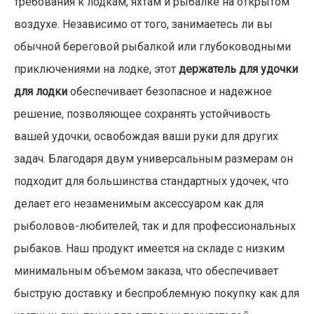
требования к лодкам, яхтам и рыбалке на открытом
воздухе. Независимо от того, занимаетесь ли вы
обычной береговой рыбалкой или глубоководными
приключениями на лодке, этот
держатель для удочки
для лодки
обеспечивает безопасное и надежное
решение, позволяющее сохранять устойчивость
вашей удочки, освобождая ваши руки для других
задач. Благодаря двум универсальным размерам он
подходит для большинства стандартных удочек, что
делает его незаменимым аксессуаром как для
рыболовов-любителей, так и для профессиональных
рыбаков. Наш продукт имеется на складе с низким
минимальным объемом заказа, что обеспечивает
быструю доставку и беспроблемную покупку как для