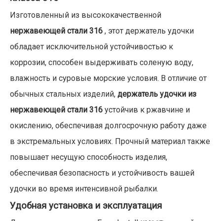
Изготовленный из высококачественной
нержавеющей стали 316
, этот держатель удочки
обладает исключительной устойчивостью к
коррозии, способен выдерживать соленую воду,
влажность и суровые морские условия. В отличие от
обычных стальных изделий,
держатель удочки из
нержавеющей стали 316
устойчив к ржавчине и
окислению, обеспечивая долгосрочную работу даже
в экстремальных условиях. Прочный материал также
повышает несущую способность изделия,
обеспечивая безопасность и устойчивость вашей
удочки во время интенсивной рыбалки.
Удобная установка и эксплуатация