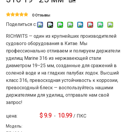
0 Отзывы
Поделиться с:
RICHWITS — один из крупнейших производителей
судового оборудования в Китае. Мы
профессионально отливаем и полируем держатели
удилищ Marine 316 из нержавеющей стали
диаметром 19–25 мм, созданные для сражений в
соленой воде и на гладких палубах лодок. Высший
класс 316, превосходная устойчивость к коррозии,
превосходный блеск — воспользуйтесь нашими
держателями для удилищ, отправьте нам свой
запрос!
$
9.9
10.99
цена:
-
/ ПКС
Модель: