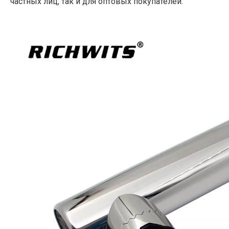
частных лиц, так и для оптовых покупателей.