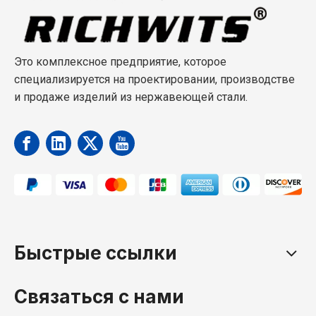
Это комплексное предприятие, которое
специализируется на проектировании, производстве
и продаже изделий из нержавеющей стали.
Быстрые ссылки
Связаться с нами