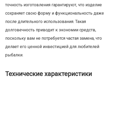
точность изготовления гарантируют, что изделие
сохраняет свою форму и функциональность даже
после длительного использования. Такая
долговечность приводит к экономии средств,
поскольку вам не потребуется частая замена, что
делает его ценной инвестицией для любителей
рыбалки.
Технические характеристики