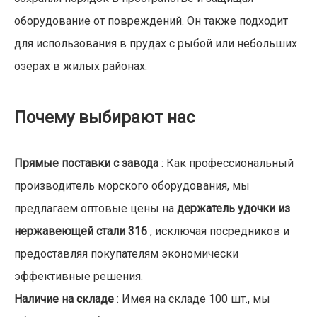
оборудование от повреждений. Он также подходит
для использования в прудах с рыбой или небольших
озерах в жилых районах.
Почему выбирают нас
Прямые поставки с завода
: Как профессиональный
производитель морского оборудования, мы
предлагаем оптовые цены на
держатель удочки из
нержавеющей стали 316
, исключая посредников и
предоставляя покупателям экономически
эффективные решения.
Наличие на складе
: Имея на складе 100 шт., мы