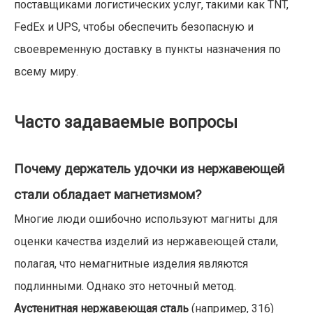
поставщиками логистических услуг, такими как TNT,
FedEx и UPS, чтобы обеспечить безопасную и
своевременную доставку в пункты назначения по
всему миру.
Часто задаваемые вопросы
Почему держатель удочки из нержавеющей
стали обладает магнетизмом?
Многие люди ошибочно используют магниты для
оценки качества изделий из нержавеющей стали,
полагая, что немагнитные изделия являются
подлинными. Однако это неточный метод.
Аустенитная нержавеющая сталь
(например, 316)